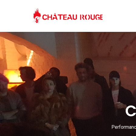
C
Performance