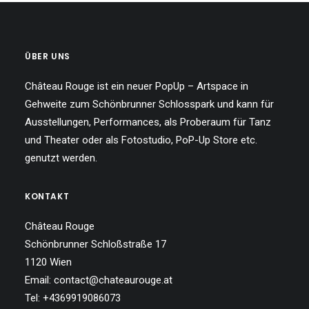
ÜBER UNS
Château Rouge ist ein neuer PopUp – Artspace in
Gehweite zum Schönbrunner Schlosspark und kann für
Ausstellungen, Performances, als Proberaum für Tanz
und Theater oder als Fotostudio, PoP-Up Store etc.
genutzt werden.
KONTAKT
Château Rouge
Schönbrunner Schloßstraße 17
1120 Wien
Email: contact@chateaurouge.at
Tel: +4369919086073