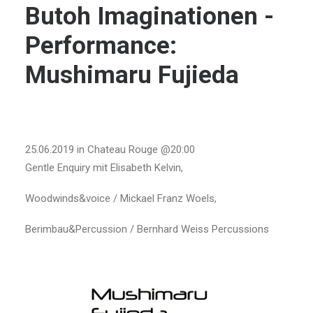
Butoh Imaginationen -
Performance:
Mushimaru Fujieda
25.06.2019 in Chateau Rouge @20:00
Gentle Enquiry mit Elisabeth Kelvin,
Woodwinds&voice / Mickael Franz Woels,
Berimbau&Percussion / Bernhard Weiss Percussions