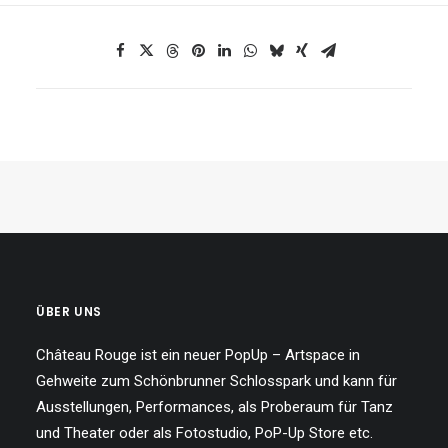
ÜBER UNS
Château Rouge ist ein neuer PopUp – Artspace in
Gehweite zum Schönbrunner Schlosspark und kann für
Ausstellungen, Performances, als Proberaum für Tanz
und Theater oder als Fotostudio, PoP-Up Store etc.