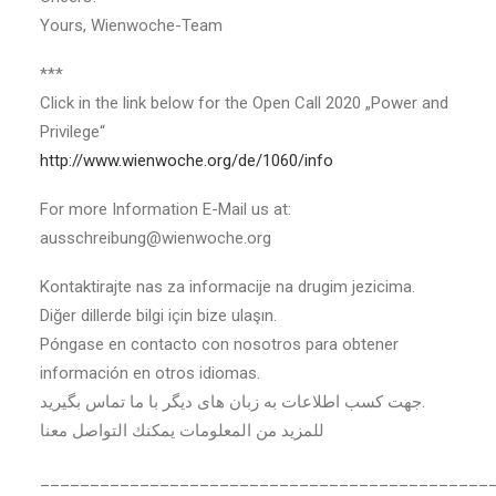
Yours, Wienwoche-Team
***
Click in the link below for the Open Call 2020 „Power and
Privilege“
http://www.wienwoche.org/de/1060/info
For more Information E-Mail us at:
ausschreibung@wienwoche.org
Kontaktirajte nas za informacije na drugim jezicima.
Diğer dillerde bilgi için bize ulaşın.
Póngase en contacto con nosotros para obtener
información en otros idiomas.
جهت کسب اطلاعات به زبان های دیگر با ما تماس بگیرید.
للمزيد من المعلومات يمكنك التواصل معنا
_____________________________________________