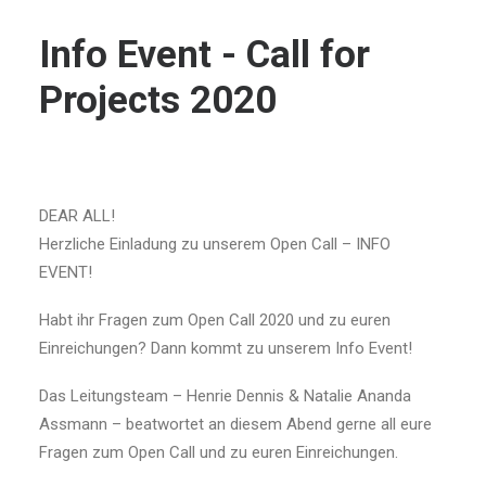
Info Event - Call for
Projects 2020
DEAR ALL!
Herzliche Einladung zu unserem Open Call – INFO
EVENT!
Habt ihr Fragen zum Open Call 2020 und zu euren
Einreichungen? Dann kommt zu unserem Info Event!
Das Leitungsteam – Henrie Dennis & Natalie Ananda
Assmann – beatwortet an diesem Abend gerne all eure
Fragen zum Open Call und zu euren Einreichungen.