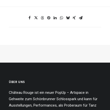
ÜBER UNS
Château Rouge ist ein neuer PopUp – Artspace in
Gehweite zum Schönbrunner Schlosspark und kann für
Ausstellungen, Performances, als Proberaum für Tanz