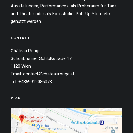
Ausstellungen, Performances, als Proberaum für Tanz
und Theater oder als Fotostudio, PoP-Up Store etc.
genutzt werden.
KONTAKT
Château Rouge
Schönbrunner Schloßstraße 17
1120 Wien
Email: contact@chateaurouge.at
Tel: +4369919086073
PLAN