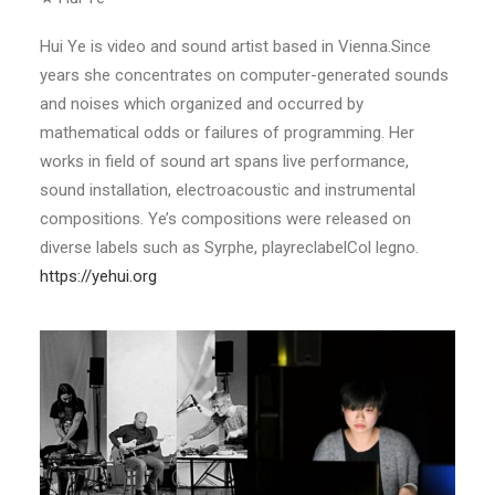
Hui Ye is video and sound artist based in Vienna.Since
years she concentrates on computer-generated sounds
and noises which organized and occurred by
mathematical odds or failures of programming. Her
works in field of sound art spans live performance,
sound installation, electroacoustic and instrumental
compositions. Ye’s compositions were released on
diverse labels such as Syrphe, playreclabelCol legno.
https://yehui.org