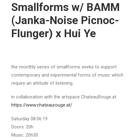
Smallforms w/ BAMM
(Janka-Noise Picnoc-
Flunger) x Hui Ye
the monthly series of smallforms seeks to support
contemporary and experimental forms of music which
require an attitude of listening.
in collaboration with the artspace ChateauRouge.at
https://www.chateaurouge.at/
Saturday 08.06.19
Doors: 20h
Music: 20h30