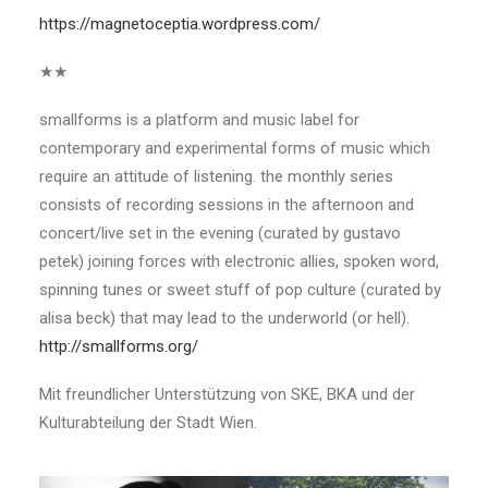
https://magnetoceptia.wordpress.com/
★★
smallforms is a platform and music label for
contemporary and experimental forms of music which
require an attitude of listening. the monthly series
consists of recording sessions in the afternoon and
concert/live set in the evening (curated by gustavo
petek) joining forces with electronic allies, spoken word,
spinning tunes or sweet stuff of pop culture (curated by
alisa beck) that may lead to the underworld (or hell).
http://smallforms.org/
Mit freundlicher Unterstützung von SKE, BKA und der
Kulturabteilung der Stadt Wien.