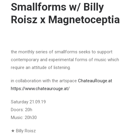
Smallforms w/ Billy
Roisz x Magnetoceptia
the monthly series of smallforms seeks to support
contemporary and experimental forms of music which
require an attitude of listening.
in collaboration with the artspace
ChateauRouge.at
https://www.chateaurouge.at/
Saturday 21.09.19
Doors: 20h
Music: 20h30
★ Billy Roisz