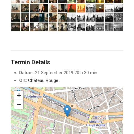
Termin Details
Datum:
21 September 2019 20 h 30 min
Ort:
Château Rouge
+
−