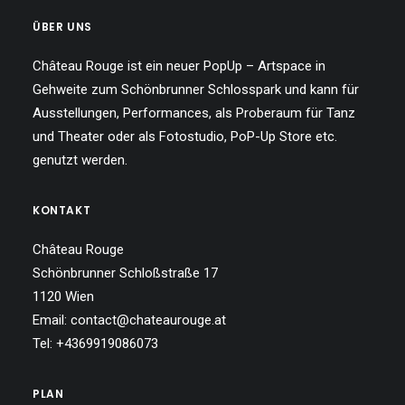
ÜBER UNS
Château Rouge ist ein neuer PopUp – Artspace in
Gehweite zum Schönbrunner Schlosspark und kann für
Ausstellungen, Performances, als Proberaum für Tanz
und Theater oder als Fotostudio, PoP-Up Store etc.
genutzt werden.
KONTAKT
Château Rouge
Schönbrunner Schloßstraße 17
1120 Wien
Email: contact@chateaurouge.at
Tel: +4369919086073
PLAN