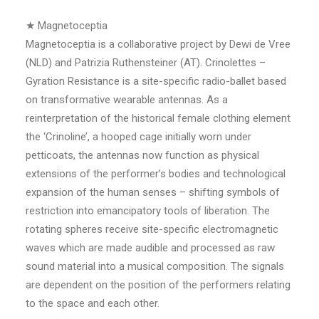
★ Magnetoceptia
Magnetoceptia is a collaborative project by Dewi de Vree
(NLD) and Patrizia Ruthensteiner (AT). Crinolettes –
Gyration Resistance is a site-specific radio-ballet based
on transformative wearable antennas. As a
reinterpretation of the historical female clothing element
the ‘Crinoline’, a hooped cage initially worn under
petticoats, the antennas now function as physical
extensions of the performer’s bodies and technological
expansion of the human senses – shifting symbols of
restriction into emancipatory tools of liberation. The
rotating spheres receive site-specific electromagnetic
waves which are made audible and processed as raw
sound material into a musical composition. The signals
are dependent on the position of the performers relating
to the space and each other.