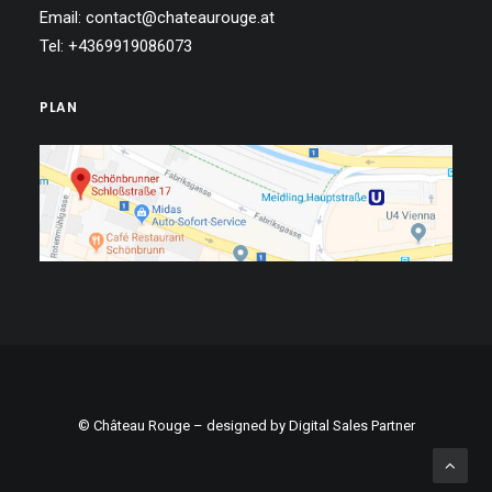
Email: contact@chateaurouge.at
Tel: +4369919086073
PLAN
© Château Rouge – designed by
Digital Sales Partner