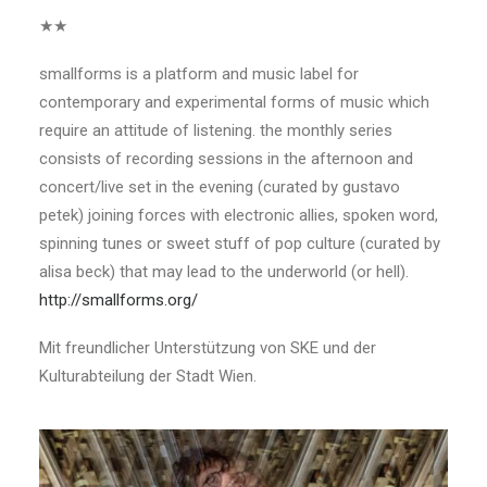
★★
smallforms is a platform and music label for
contemporary and experimental forms of music which
require an attitude of listening. the monthly series
consists of recording sessions in the afternoon and
concert/live set in the evening (curated by gustavo
petek) joining forces with electronic allies, spoken word,
spinning tunes or sweet stuff of pop culture (curated by
alisa beck) that may lead to the underworld (or hell).
http://smallforms.org/
Mit freundlicher Unterstützung von SKE und der
Kulturabteilung der Stadt Wien.