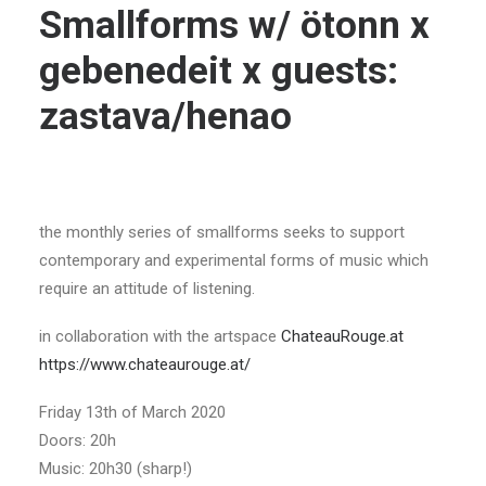
Smallforms w/ ötonn x
gebenedeit x guests:
zastava/henao
the monthly series of smallforms seeks to support
contemporary and experimental forms of music which
require an attitude of listening.
in collaboration with the artspace
ChateauRouge.at
https://www.chateaurouge.at/
Friday 13th of March 2020
Doors: 20h
Music: 20h30 (sharp!)