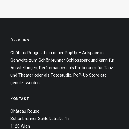
ÜBER UNS
Château Rouge ist ein neuer PopUp – Artspace in
Gehweite zum Schönbrunner Schlosspark und kann für
Ausstellungen, Performances, als Proberaum für Tanz
und Theater oder als Fotostudio, PoP-Up Store etc.
genutzt werden.
KONTAKT
Château Rouge
Schönbrunner Schloßstraße 17
1120 Wien